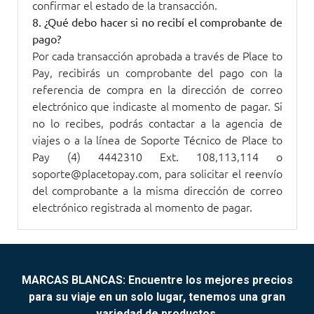
confirmar el estado de la transacción.
8. ¿Qué debo hacer si no recibí el comprobante de
pago?
Por cada transacción aprobada a través de Place to
Pay, recibirás un comprobante del pago con la
referencia de compra en la dirección de correo
electrónico que indicaste al momento de pagar. Si
no lo recibes, podrás contactar a la agencia de
viajes o a la línea de Soporte Técnico de Place to
Pay (4) 4442310 Ext. 108,113,114 o
soporte@placetopay.com, para solicitar el reenvío
del comprobante a la misma dirección de correo
electrónico registrada al momento de pagar.
MARCAS BLANCAS: Encuentre los mejores precios
para su viaje en un solo lugar, tenemos una gran
variedad de productos.