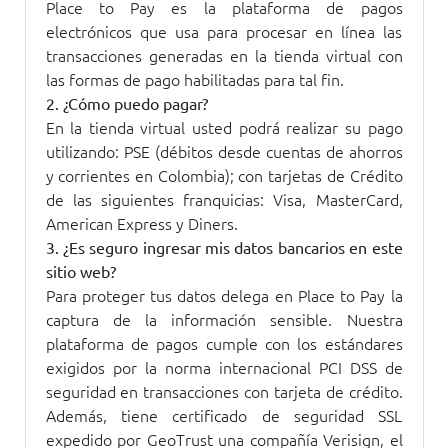
Place to Pay es la plataforma de pagos
electrónicos que usa para procesar en línea las
transacciones generadas en la tienda virtual con
las formas de pago habilitadas para tal fin.
2. ¿Cómo puedo pagar?
En la tienda virtual usted podrá realizar su pago
utilizando: PSE (débitos desde cuentas de ahorros
y corrientes en Colombia); con tarjetas de Crédito
de las siguientes franquicias: Visa, MasterCard,
American Express y Diners.
3. ¿Es seguro ingresar mis datos bancarios en este
sitio web?
Para proteger tus datos delega en Place to Pay la
captura de la información sensible. Nuestra
plataforma de pagos cumple con los estándares
exigidos por la norma internacional PCI DSS de
seguridad en transacciones con tarjeta de crédito.
Además, tiene certificado de seguridad SSL
expedido por GeoTrust una compañía Verisign, el