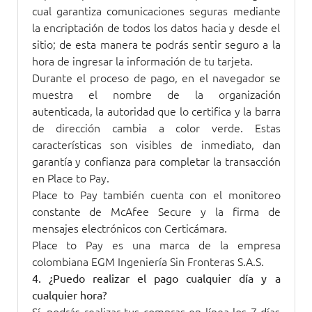
cual garantiza comunicaciones seguras mediante
la encriptación de todos los datos hacia y desde el
sitio; de esta manera te podrás sentir seguro a la
hora de ingresar la información de tu tarjeta.
Durante el proceso de pago, en el navegador se
muestra el nombre de la organización
autenticada, la autoridad que lo certifica y la barra
de dirección cambia a color verde. Estas
características son visibles de inmediato, dan
garantía y confianza para completar la transacción
en Place to Pay.
Place to Pay también cuenta con el monitoreo
constante de McAfee Secure y la firma de
mensajes electrónicos con Certicámara.
Place to Pay es una marca de la empresa
colombiana EGM Ingeniería Sin Fronteras S.A.S.
4. ¿Puedo realizar el pago cualquier día y a
cualquier hora?
Sí, podrás realizar tus compras en línea los 7 días