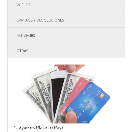
VUELOS
CAMBIOS Y DEVOLUCIONES
MIS VIAJES
OTRAS
1. ¿Qué es Place to Pay?