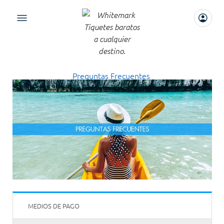
Preguntas Frecuentes
MEDIOS DE PAGO