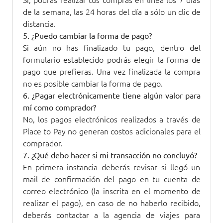
de la semana, las 24 horas del día a sólo un clic de
distancia.
5. ¿Puedo cambiar la forma de pago?
Si aún no has finalizado tu pago, dentro del
formulario establecido podrás elegir la forma de
pago que prefieras. Una vez finalizada la compra
no es posible cambiar la forma de pago.
6. ¿Pagar electrónicamente tiene algún valor para
mí como comprador?
No, los pagos electrónicos realizados a través de
Place to Pay no generan costos adicionales para el
comprador.
7. ¿Qué debo hacer si mi transacción no concluyó?
En primera instancia deberás revisar si llegó un
mail de confirmación del pago en tu cuenta de
correo electrónico (la inscrita en el momento de
realizar el pago), en caso de no haberlo recibido,
deberás contactar a la agencia de viajes para